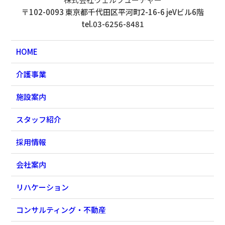
〒102-0093 東京都千代田区平河町2-16-6 jeVビル6階
tel.03-6256-8481
HOME
介護事業
施設案内
スタッフ紹介
採用情報
会社案内
リハケーション
コンサルティング・不動産