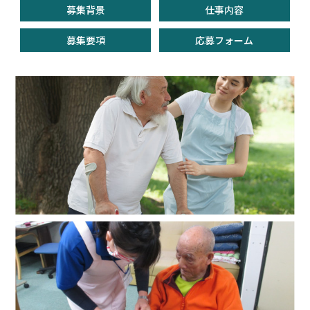
募集背景
仕事内容
募集要項
応募フォーム