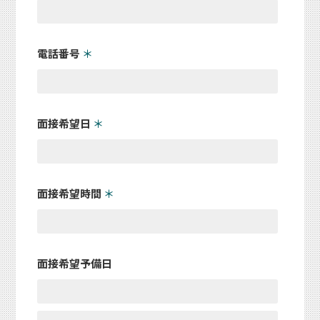
電話番号
＊
面接希望日
＊
面接希望時間
＊
面接希望予備日