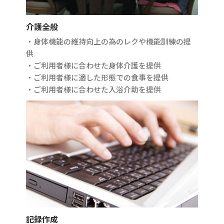
介護全般
・身体機能の維持向上の為のレクや機能訓練の提
供
・ご利用者様に合わせた身体介護を提供
・ご利用者様に適した形態での食事を提供
・ご利用者様に合わせた入浴介助を提供
記録作成