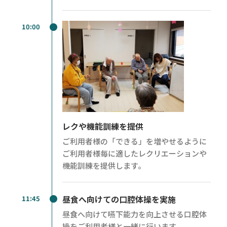
10:00
レクや機能訓練を提供
ご利用者様の「できる」を増やせるように
ご利用者様毎に適したレクリエーションや
機能訓練を提供します。
昼食へ向けての口腔体操を実施
11:45
昼食へ向けて嚥下能力を向上させる口腔体
操をご利用者様と一緒に行います。