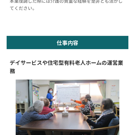
本業復調した際には介護の貴重な経験を是非とも活かし
てください。
仕事内容
デイサービスや住宅型有料老人ホームの運営業
務