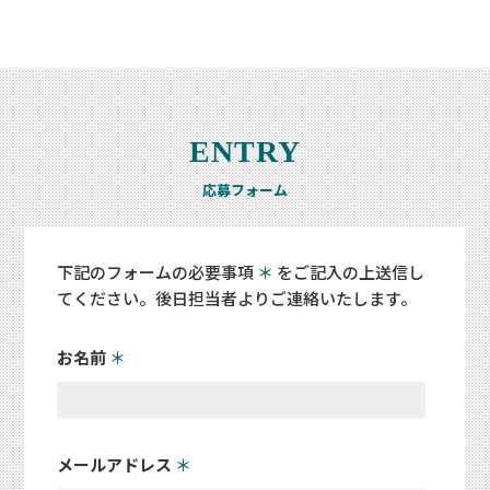
ENTRY
応募フォーム
下記のフォームの必要事項
＊
をご記入の上送信し
てください。後日担当者よりご連絡いたします。
お名前
＊
メールアドレス
＊