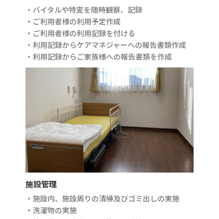
・バイタルや特変を随時観察、記録
・ご利用者様の利用予定作成
・ご利用者様の利用記録を付ける
・利用記録からケアマネジャーへの報告書類作成
・利用記録からご家族様への報告書類を作成
施設管理
・施設内、施設周りの清掃及びゴミ出しの実施
・洗濯物の実施