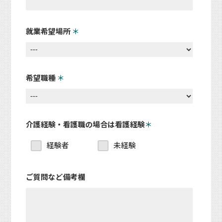
就業希望場所
＊
希望職種
＊
介護経験・看護職の場合は看護経験
＊
経験者
未経験
ご質問など備考欄