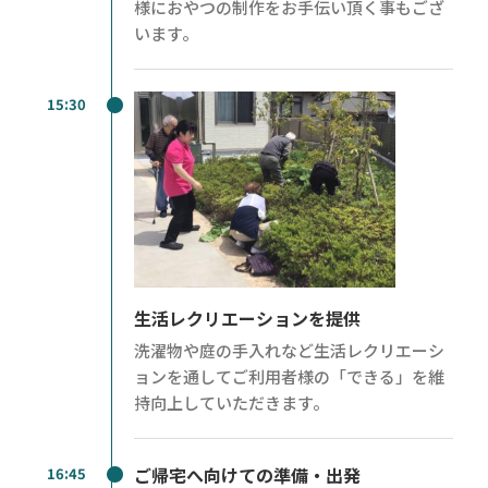
様におやつの制作をお手伝い頂く事もござ
います。
15:30
生活レクリエーションを提供
洗濯物や庭の手入れなど生活レクリエーシ
ョンを通してご利用者様の「できる」を維
持向上していただきます。
ご帰宅へ向けての準備・出発
16:45