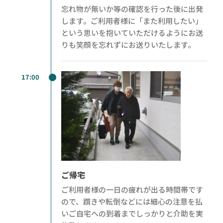
忘れ物が無いか等の確認を行った後に出発
します。ご利用者様に「また利用したい」
という思いを抱いていただけるようにお送
りも笑顔を忘れずにお送りいたします。
17:00
ご帰宅
ご利用者様の一日の疲れが出る時間帯です
ので、躓きや転倒などには細心の注意を払
いご自宅への到着までしっかりと介助を実