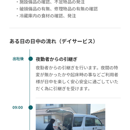
・施設備品の確認、不足物品の発注
・破損備品の有無、修理物品の有無の確認
・冷蔵庫内の食材の確認、発注
ある日の日中の流れ（デイサービス）
夜勤者からの引継ぎ
出社後
夜勤者からの引継ぎを行います。夜間の特
変が無かったかや起床時の事などご利用者
様が日中を楽しく安心安全に過ごしていた
だく為に引継ぎを受けます。
09:00