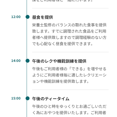
昼食を提供
12:00
栄養士監修のバランスの取れた食事を提供
致します。すでに調理された食品をご利用
者様へ提供致しますので調理経験のない方
でも心配なく昼食を提供できます。
午後のレクや機能訓練を提供
14:00
午後もご利用者様の「できる」を増やせる
ようにご利用者様毎に適したレクリエーシ
ョンや機能訓練を提供致します。
午後のティータイム
15:00
午後のひと時をゆっくりとお過ごしいただ
く為におやつを提供いたします。ご利用者