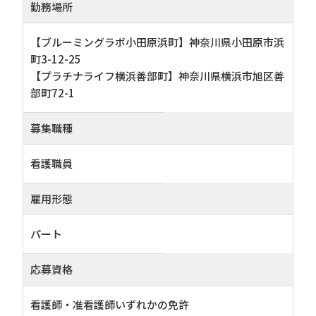
勤務場所
【ブルーミングラボ小田原浜町】神奈川県小田原市浜
町3-12-25
【プラチナライフ横浜善部町】神奈川県横浜市旭区善
部町72-1
募集職種
看護職員
雇用形態
パート
応募資格
看護師・准看護師いずれかの免許