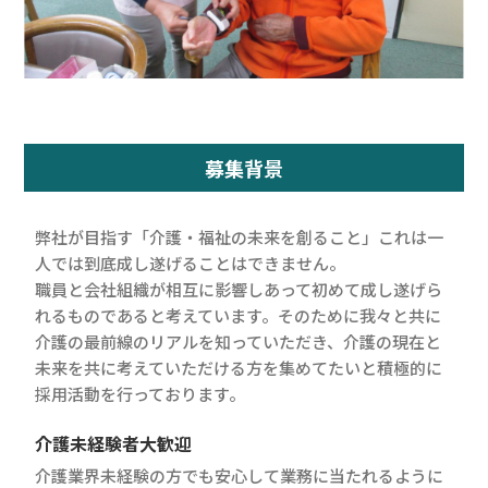
募集背景
弊社が目指す「介護・福祉の未来を創ること」これは一
人では到底成し遂げることはできません。
職員と会社組織が相互に影響しあって初めて成し遂げら
れるものであると考えています。そのために我々と共に
介護の最前線のリアルを知っていただき、介護の現在と
未来を共に考えていただける方を集めてたいと積極的に
採用活動を行っております。
介護未経験者大歓迎
介護業界未経験の方でも安心して業務に当たれるように