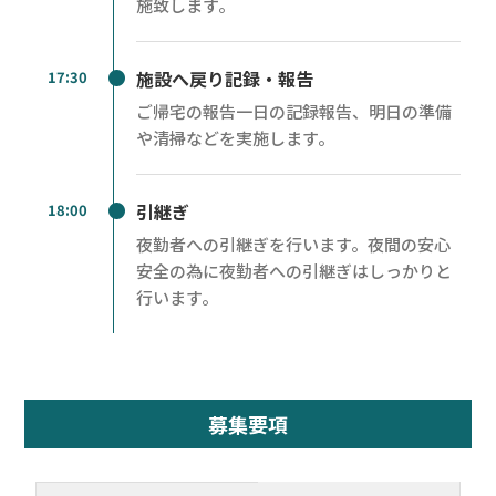
施致します。
施設へ戻り記録・報告
17:30
ご帰宅の報告一日の記録報告、明日の準備
や清掃などを実施します。
引継ぎ
18:00
夜勤者への引継ぎを行います。夜間の安心
安全の為に夜勤者への引継ぎはしっかりと
行います。
募集要項