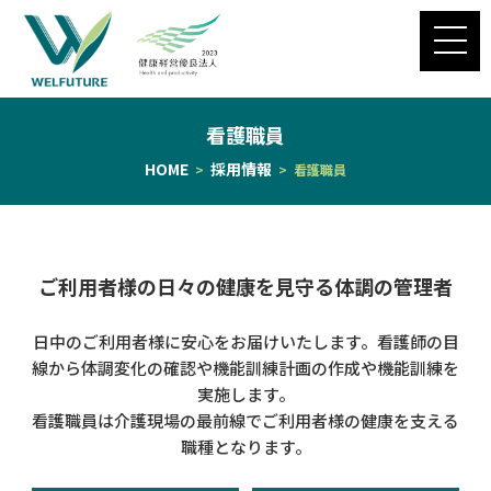
看護職員
HOME
採用情報
>
> 看護職員
ご利用者様の日々の健康を見守る体調の管理者
日中のご利用者様に安心をお届けいたします。看護師の目
線から体調変化の確認や機能訓練計画の作成や機能訓練を
実施します。
看護職員は介護現場の最前線でご利用者様の健康を支える
職種となります。