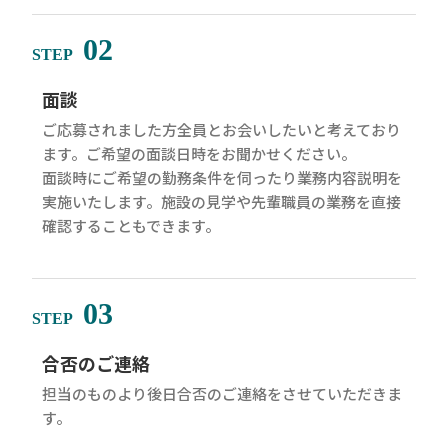
02
STEP
面談
ご応募されました方全員とお会いしたいと考えており
ます。ご希望の面談日時をお聞かせください。
面談時にご希望の勤務条件を伺ったり業務内容説明を
実施いたします。施設の見学や先輩職員の業務を直接
確認することもできます。
03
STEP
合否のご連絡
担当のものより後日合否のご連絡をさせていただきま
す。