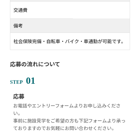
交通費
備考
社会保険完備・自転車・バイク・車通勤
が可能です。
応募の流れについて
01
STEP
応募
お電話やエントリーフォームよりお申し込みくださ
い。
事前に施設見学をご希望の方も下記フォームより承っ
ておりますのでお気軽にお問い合わせください。