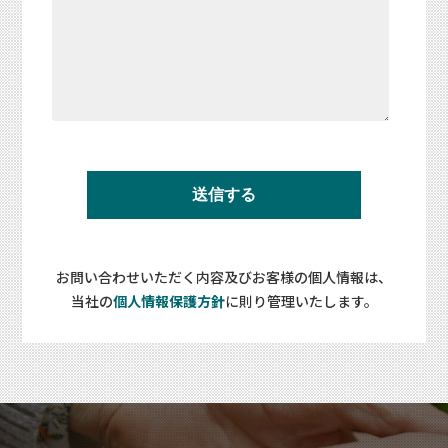
お問い合わせいただく内容及びお客様の個人情報は、
当社の
個人情報保護方針
に則り管理いたします。