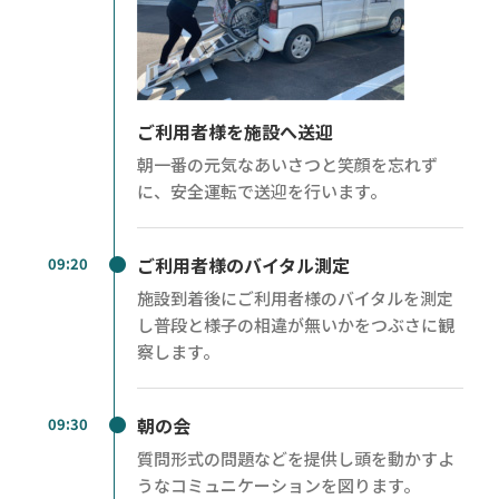
ご利用者様を施設へ送迎
朝一番の元気なあいさつと笑顔を忘れず
に、安全運転で送迎を行います。
ご利用者様のバイタル測定
09:20
施設到着後にご利用者様のバイタルを測定
し普段と様子の相違が無いかをつぶさに観
察します。
朝の会
09:30
質問形式の問題などを提供し頭を動かすよ
うなコミュニケーションを図ります。