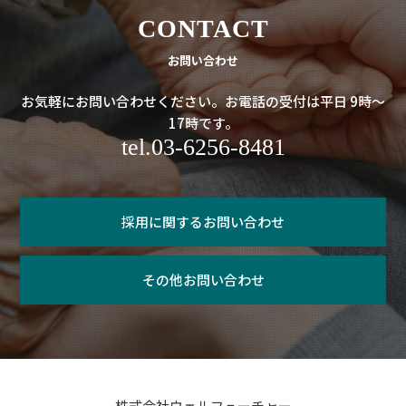
CONTACT
お問い合わせ
お気軽にお問い合わせください。お電話の受付は平日 9時～
17時です。
tel.03-6256-8481
採用に関するお問い合わせ
その他お問い合わせ
株式会社ウェルフューチャー