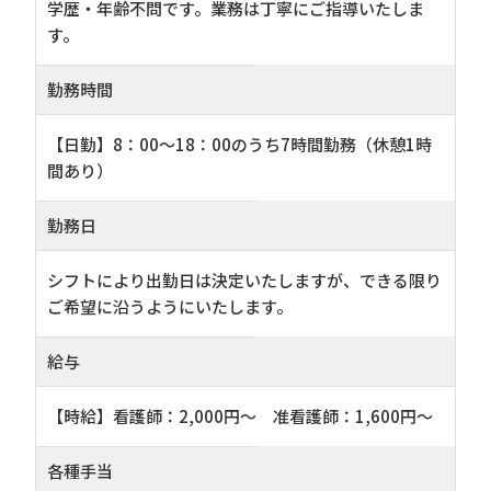
学歴・年齢不問です。業務は丁寧にご指導いたしま
す。
勤務時間
【日勤】8：00～18：00のうち7時間勤務（休憩1時
間あり）
勤務日
シフトにより出勤日は決定いたしますが、できる限り
ご希望に沿うようにいたします。
給与
【時給】看護師：2,000円～ 准看護師：1,600円～
各種手当