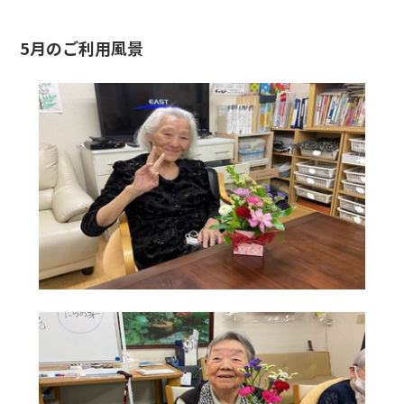
5月のご利用風景