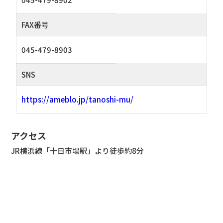
FAX番号
045-479-8903
SNS
https://ameblo.jp/tanoshi-mu/
アクセス
JR横浜線「十日市場駅」より徒歩約8分