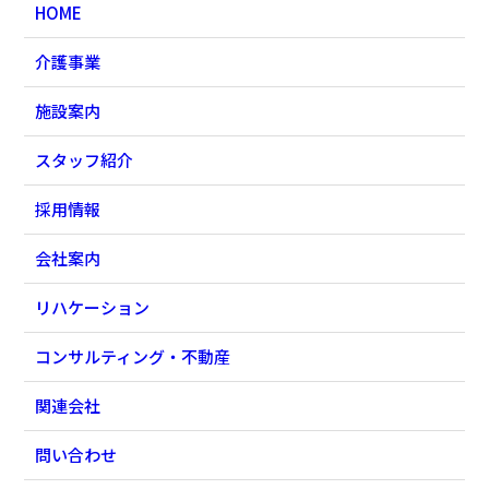
HOME
介護事業
施設案内
スタッフ紹介
採用情報
会社案内
リハケーション
コンサルティング・不動産
関連会社
問い合わせ