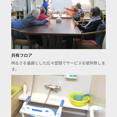
共有フロア
明るさを基調とした広々空間でサービスを提供致しま
す。