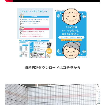
資料PDFダウンロードはコチラから