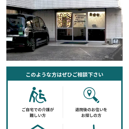
このような方はぜひご相談下さい
ご自宅での介護が
退院後のお住いを
難しい方
お探しの方