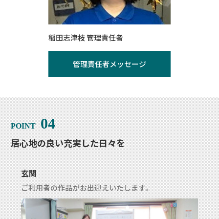
稲田志津枝 管理責任者
管理責任者メッセージ
04
居心地の良い充実した日々を
玄関
ご利用者の作品がお出迎えいたします。