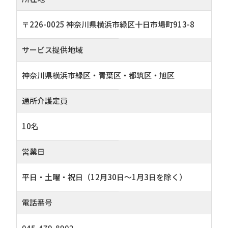
〒226-0025 神奈川県横浜市緑区十日市場町913-8
サービス提供地域
神奈川県横浜市緑区・青葉区・都筑区・旭区
通所介護定員
10名
営業日
平日・土曜・祝日（12月30日～1月3日を除く）
電話番号
045-479-8902