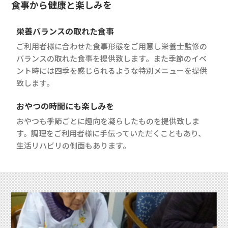
食事から健康と楽しみを
栄養バランスの取れた食事
ご利用者様に合わせた食事形態をご用意し栄養士監修の
バランスの取れた食事を提供致します。また季節のイベ
ント時には四季を感じられるような特別メニューを提供
致します。
おやつの時間にも楽しみを
おやつも季節ごとに趣向を凝らしたものを提供致しま
す。調理をご利用者様に手伝っていただくこともあり、
生活リハビリの側面もあります。