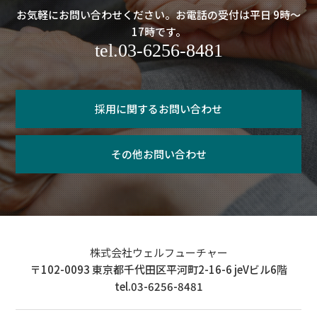
お気軽にお問い合わせください。お電話の受付は平日 9時～
17時です。
tel.03-6256-8481
採用に関するお問い合わせ
その他お問い合わせ
株式会社ウェルフューチャー
〒102-0093 東京都千代田区平河町2-16-6 jeVビル6階
tel.03-6256-8481