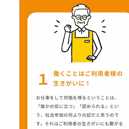
１
働くことはご利用者様の
生きがいに！
お仕事をして対価を得るということは、
「誰かの役に立つ」「認められる」とい
う、社会参加の何よりの証だと思うので
す。それはご利用者の生きがいにも繋がる