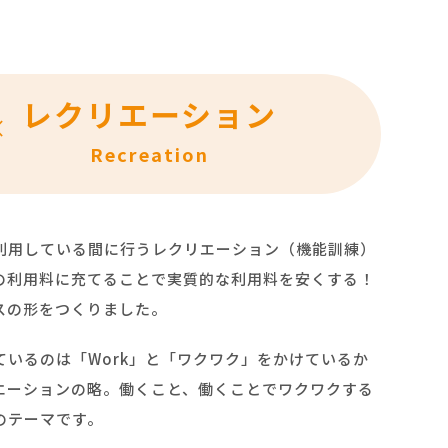
レクリエーション
×
Recreation
利用している間に行うレクリエーション（機能訓練）
の利用料に充てることで実質的な利用料を安くする！
スの形をつくりました。
ているのは「Work」と「ワクワク」をかけているか
エーションの略。働くこと、働くことでワクワクする
のテーマです。