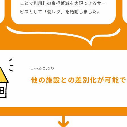
ことで利用料の負担軽減を実現できるサー
ビスとして「働レク」を始動しました。
1〜3により
他の施設との差別化が可能で