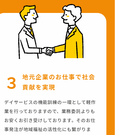
３
地元企業のお仕事で社会
貢献を実現
デイサービスの機能訓練の一環として軽作
業を行っておりますので、業務委託よりも
お安くお引き受けしております。そのお仕
事発注が地域福祉の活性化にも繋がりま