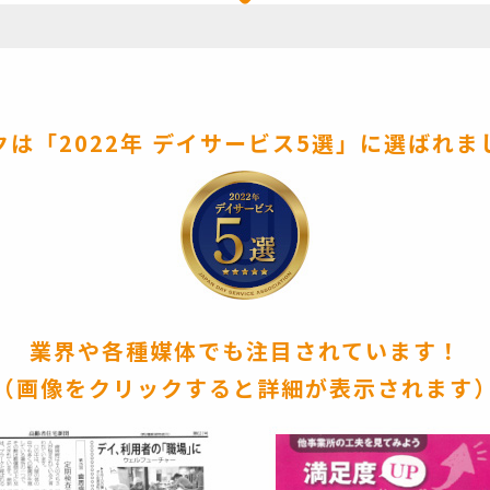
クは「2022年 デイサービス5選」に選ばれま
業界や各種媒体でも注目されています！
（画像をクリックすると詳細が表示されます