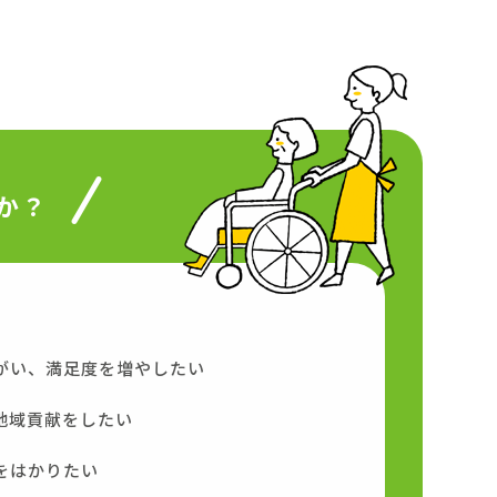
か？
がい、満足度を増やしたい
地域貢献をしたい
をはかりたい