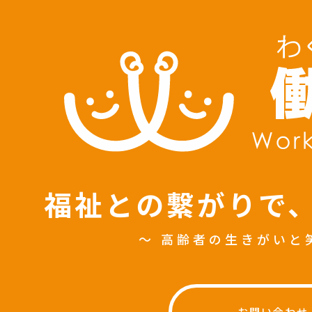
福祉との繋がりで
〜 高齢者の生きがいと
お問い合わせ