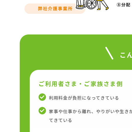
こ
ご利用者さま・ご家族さま側
利用料金が負担になってきている
家事や仕事から離れ、やりがいや生き
てきている