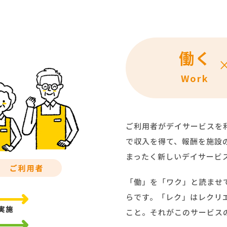
働く
Work
ご利用者がデイサービスを
で収入を得て、報酬を施設
まったく新しいデイサービ
「働」を「ワク」と読ませ
らです。「レク」はレクリ
こと。それがこのサービス