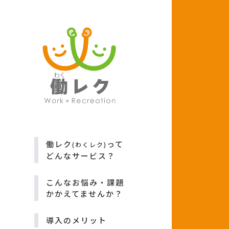
働レク
って
(わくレク)
どんなサービス？
こんなお悩み・課題
かかえてませんか？
導入のメリット