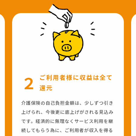
２
ご利用者様に収益は全て
還元
介護保険の自己負担金額は、少しずつ引き
上げられ、今後更に底上げがされる見込み
です。経済的に無理なくサービス利用を継
続してもらう為に、ご利用者が収入を得る